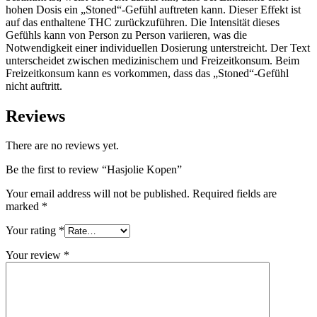
hohen Dosis ein „Stoned“-Gefühl auftreten kann. Dieser Effekt ist
auf das enthaltene THC zurückzuführen. Die Intensität dieses
Gefühls kann von Person zu Person variieren, was die
Notwendigkeit einer individuellen Dosierung unterstreicht. Der Text
unterscheidet zwischen medizinischem und Freizeitkonsum. Beim
Freizeitkonsum kann es vorkommen, dass das „Stoned“-Gefühl
nicht auftritt.
Reviews
There are no reviews yet.
Be the first to review “Hasjolie Kopen”
Your email address will not be published.
Required fields are
marked
*
Your rating
*
Your review
*