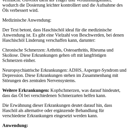
wodurch die Dosierung leichter kontrolliert und die Aufnahme des
Öls verbessert wird.
Medizinische Anwendung:
Der Text betont, dass Haschischöl ideal für die medizinische
Anwendung ist. Es gibt eine Vielzahl von Beschwerden, bei denen
Haschischöl Linderung verschaffen kann, darunter:
Chronische Schmerzen: Arthritis, Osteoarthritis, Rheuma und
Skoliose. Diese Erkrankungen gehen oft mit langfristigen
Schmerzen einher.
Neuropsychiatrische Erkrankungen: ADHS, Asperger-Syndrom und
Depression. Diese Erkrankungen stehen im Zusammenhang mit
Störungen des zentralen Nervensystems.
Weitere Erkrankungen:
Kopfschmerzen, was darauf hindeutet,
dass das Öl bei verschiedenen Schmerzarten helfen kann.
Die Erwähnung dieser Erkrankungen deutet darauf hin, dass
Haschöl als alternative oder ergänzende Behandlung für
verschiedene Erkrankungen eingesetzt werden kann.
Anwendung: